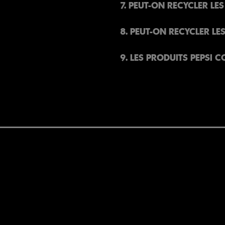
7. PEUT-ON RECYCLER LES
8. PEUT-ON RECYCLER LE
9. LES PRODUITS PEPSI 