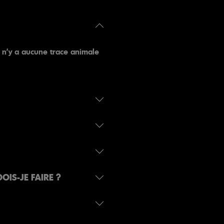
l n’y a aucune trace animale
OIS-JE FAIRE ?