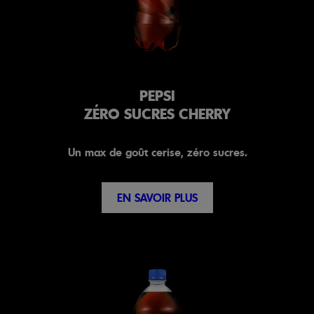
PEPSI
ZÉRO SUCRES CHERRY
Un max de goût cerise, zéro sucres.
EN SAVOIR PLUS