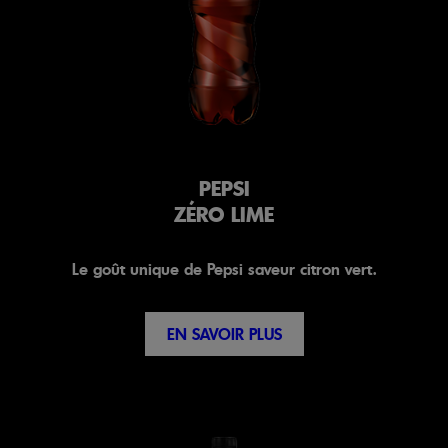
PEPSI
ZÉRO LIME
Le goût unique de Pepsi saveur citron vert.
EN SAVOIR PLUS