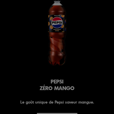
PEPSI
ZÉRO MANGO
Le goût unique de Pepsi saveur mangue.