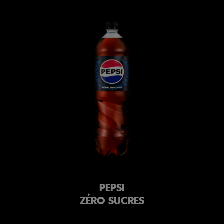
PEPSI
ZÉRO SUCRES