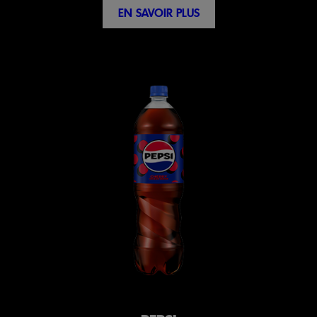
EN SAVOIR PLUS