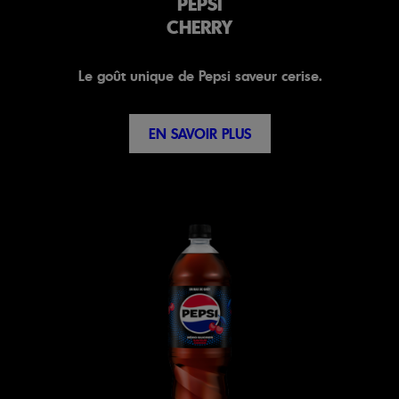
PEPSI
CHERRY
Le goût unique de Pepsi saveur cerise.
EN SAVOIR PLUS